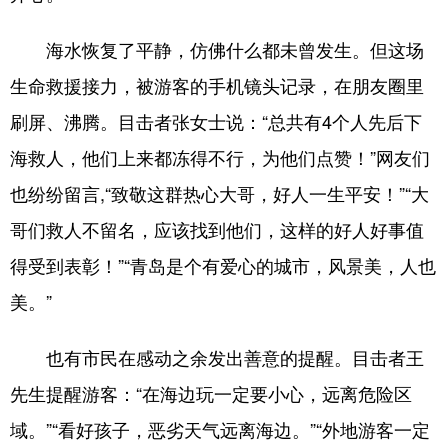
海水恢复了平静，仿佛什么都未曾发生。但这场
生命救援接力，被游客的手机镜头记录，在朋友圈里
刷屏、沸腾。目击者张女士说：“总共有4个人先后下
海救人，他们上来都冻得不行，为他们点赞！”网友们
也纷纷留言,“致敬这群热心大哥，好人一生平安！”“大
哥们救人不留名，应该找到他们，这样的好人好事值
得受到表彰！”“青岛是个有爱心的城市，风景美，人也
美。”
也有市民在感动之余发出善意的提醒。目击者王
先生提醒游客：“在海边玩一定要小心，远离危险区
域。”“看好孩子，恶劣天气远离海边。”“外地游客一定