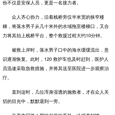
份不仅是安保人员，更是一名接力者。
众人齐心协力，沿着栈桥旁仅半米宽的狭窄楼
梯，将落水男子从几十米外的水域拖至楼梯口，又合
力将其抬上栈桥平台，整个救援过程大约10分钟。
被救上岸时，落水男子口中的海水缓缓流出，意
识逐渐恢复。此时，120 救护车也及时赶到，医护人
员迅速采取急救措施，并将其送至医院进一步观察治
疗。
直到这时，几位浑身湿透的施救者，才在众人关
切的目光中，默默退到一旁。