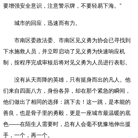
要增强安全意识，注意警示牌，不要轻易下海。”
城市的回应，迅速而有力。
市南区委政法委、市南区见义勇为协会已寻找到
下水施救人员，并立即启动了见义勇为快速响应机
制，按程序完成审核后将对见义勇为人员进行表彰。
没有从天而降的英雄，只有挺身而出的凡人。他
们来自四面八方，身份各异，却在那个紧急的瞬间，
他们做出了相同的选择：跳下去！这一跳，是本能的
善良，也是骨子里的勇毅，更是一座城市最温暖的底
色——在陌生人需要时，总有人会毫不犹豫地伸出援
手，一个，再一个。