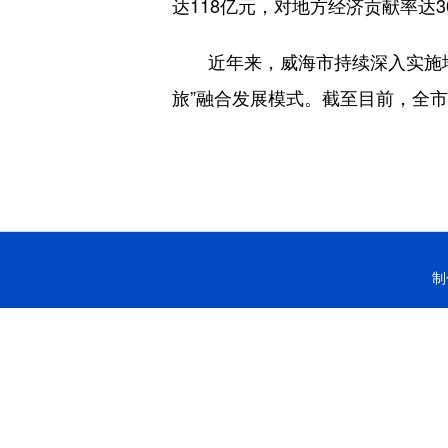
达118亿元，对地方经济贡献率达3
近年来，威海市持续深入实施地理
旅”融合发展模式。截至目前，全市
制