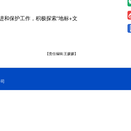
和保护工作，积极探索“地标+文
【责任编辑:王媛媛】
公司