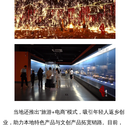
当地还推出“旅游+电商”模式，吸引年轻人返乡创
业，助力本地特色产品与文创产品拓宽销路。目前，