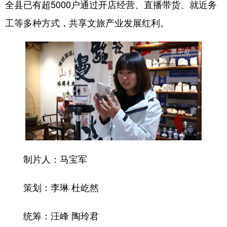
全县已有超5000户通过开店经营、直播带货、就近务
工等多种方式，共享文旅产业发展红利。
制片人：马宝军
策划：李琳 杜屹然
统筹：汪峰 陶玲君