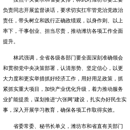
负责同志开展监督谈话，要求切实扛牢管党治党政治
责任，带头树立和践行正确政绩观，以身作则、以上
率下，干事创业、担当尽责，推动潍坊各项工作全面
提升。
林武强调，全省各级各部门要全面深刻准确领会
和贯彻党中央决策部署，认清形势、坚定信心，以更
大力度和更实举措抓好经济工作，用好用足政策，抓
紧抓实重大项目，加快产业优化升级，着力推动服务
业扩能提质，谋划推进“六张网”建设，扎实办好民生实
事，深入开展学习教育，确保各项工作取得实效。
省委常委、秘书长单义，潍坊市和省直有关部门