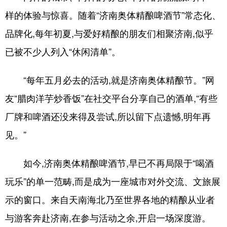
样的体验与惊喜。随着“济南奥体精酿啤酒节”常态化、
品牌化,每年初夏,与爱好精酿的朋友们相聚济南,似乎
已被不少人列入“休闲清单”。
“每年五月必去的活动,就是济南奥体精酿节。”网
友“腊肉洋芋炒香饭”在社交平台分享自己的酒单,“有些
厂牌和啤酒还没来得及尝试,所以留下点遗憾,明年再
见。”
如今,济南奥体精酿啤酒节,早已不再局限于“喝酒
玩乐”的单一范畴,而是成为一座城市对外交流、文旅展
示的窗口。来自天南海北乃至世界各地的精酿从业者
与游客奔赴济南,在参与活动之余,开启一场深度游。