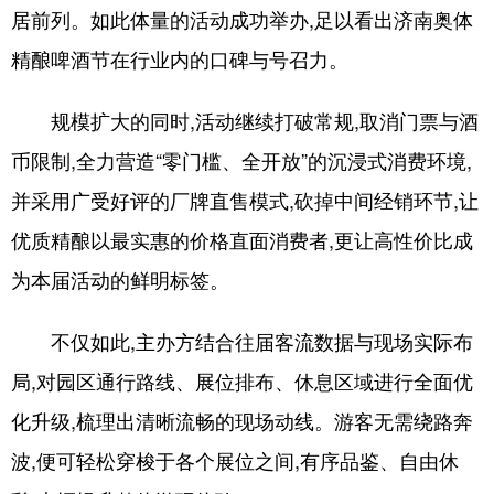
居前列。如此体量的活动成功举办,足以看出济南奥体
精酿啤酒节在行业内的口碑与号召力。
规模扩大的同时,活动继续打破常规,取消门票与酒
币限制,全力营造“零门槛、全开放”的沉浸式消费环境,
并采用广受好评的厂牌直售模式,砍掉中间经销环节,让
优质精酿以最实惠的价格直面消费者,更让高性价比成
为本届活动的鲜明标签。
不仅如此,主办方结合往届客流数据与现场实际布
局,对园区通行路线、展位排布、休息区域进行全面优
化升级,梳理出清晰流畅的现场动线。游客无需绕路奔
波,便可轻松穿梭于各个展位之间,有序品鉴、自由休