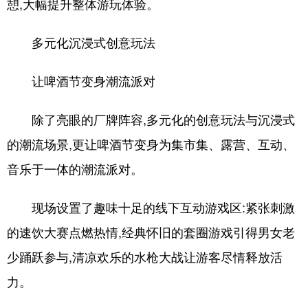
憩,大幅提升整体游玩体验。
多元化沉浸式创意玩法
让啤酒节变身潮流派对
除了亮眼的厂牌阵容,多元化的创意玩法与沉浸式
的潮流场景,更让啤酒节变身为集市集、露营、互动、
音乐于一体的潮流派对。
现场设置了趣味十足的线下互动游戏区:紧张刺激
的速饮大赛点燃热情,经典怀旧的套圈游戏引得男女老
少踊跃参与,清凉欢乐的水枪大战让游客尽情释放活
力。