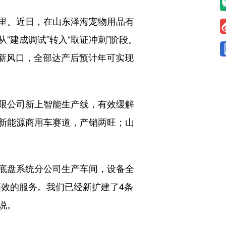
里。近日，在山东泽海宠物用品有
建成调试”转入“取证冲刺”阶段。
业新风口，全部达产后预计年可实现
限公司新上智能生产线，有效缓解
新能源商用车赛道，产销两旺；山
底盘系统分公司生产车间，设备全
效的服务。我们已经新扩建了4条
说。