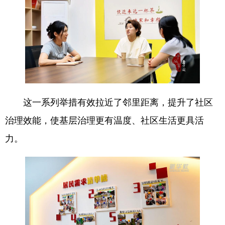
这一系列举措有效拉近了邻里距离，提升了社区
治理效能，使基层治理更有温度、社区生活更具活
力。