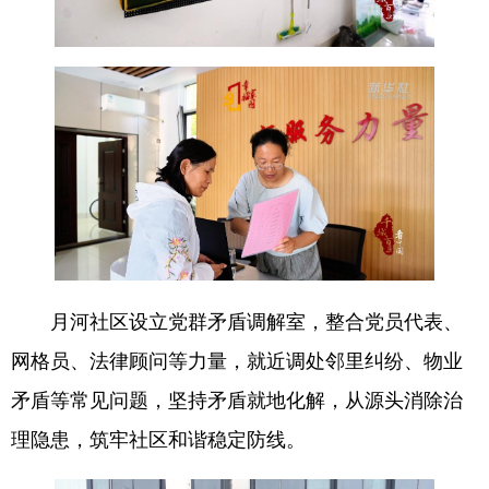
月河社区设立党群矛盾调解室，整合党员代表、
网格员、法律顾问等力量，就近调处邻里纠纷、物业
矛盾等常见问题，坚持矛盾就地化解，从源头消除治
理隐患，筑牢社区和谐稳定防线。