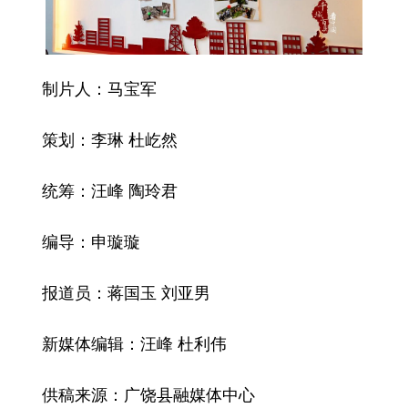
制片人：马宝军
策划：李琳 杜屹然
统筹：汪峰 陶玲君
编导：申璇璇
报道员：蒋国玉 刘亚男
新媒体编辑：汪峰 杜利伟
供稿来源：广饶县融媒体中心