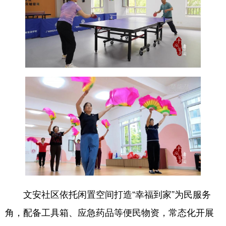
文安社区依托闲置空间打造“幸福到家”为民服务
角，配备工具箱、应急药品等便民物资，常态化开展