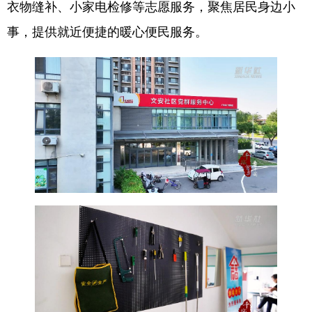
衣物缝补、小家电检修等志愿服务，聚焦居民身边小
事，提供就近便捷的暖心便民服务。