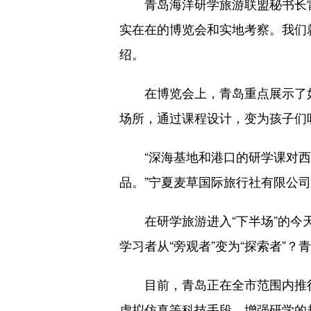
青岛海洋研学旅游联盟秘书长雷强
实在在的博览会和实地考察。我们
绍。
在博览会上，青岛重点展示了如何
场所，通过课程设计，变为孩子们
“深海基地和港口的研学课对西
品。”宁夏麦草国际旅行社有限公
在研学旅游进入“下半场”的今天
学习者从“旁观者”变为“探索者”
目前，青岛正在全市范围内推行研
虚拟仿真等科技手段，增强研学的