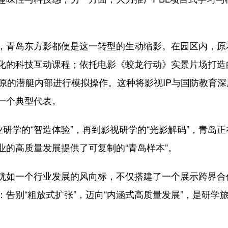
青岛东方影都便是这一转型的生动缩影。在园区内，原
化的科技互动课程；依托电影《蛟龙行动》实景片场打造
还原的潜艇内部进行模拟操作。这种将影视IP与国防教育
一个典型代表。
研学的“智造体验”，再到影视研学的“光影解码”，青岛
业的高质量发展提供了可复制的“青岛样本”。
如一个行业发展的风向标，不仅搭建了一个展示跨界合
告别“粗放式扩张”，迈向“内涵式高质量发展”，是研学