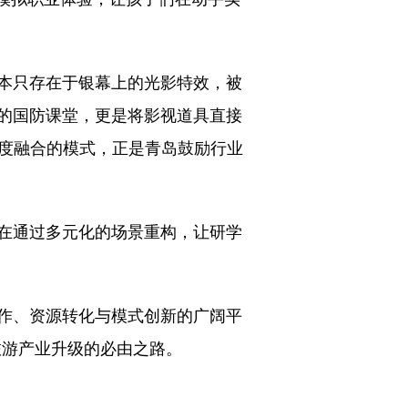
本只存在于银幕上的光影特效，被
的国防课堂，更是将影视道具直接
深度融合的模式，正是青岛鼓励行业
正在通过多元化的场景重构，让研学
作、资源转化与模式创新的广阔平
旅游产业升级的必由之路。