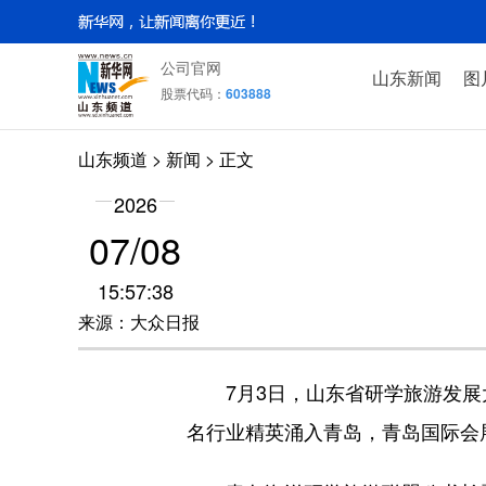
公司官网
山东新闻
图
股票代码：
603888
山东频道
>
新闻
> 正文
2026
07/08
15:57:38
来源：大众日报
7月3日，山东省研学旅游发展大
名行业精英涌入青岛，青岛国际会