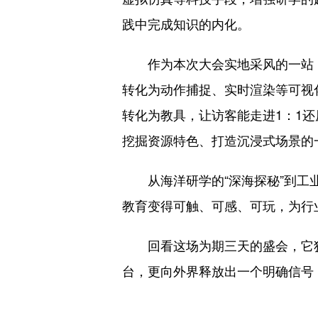
践中完成知识的内化。
作为本次大会实地采风的一站，
转化为动作捕捉、实时渲染等可视
转化为教具，让访客能走进1：1
挖掘资源特色、打造沉浸式场景的
从海洋研学的“深海探秘”到工业
教育变得可触、可感、可玩，为行
回看这场为期三天的盛会，它犹
台，更向外界释放出一个明确信号：